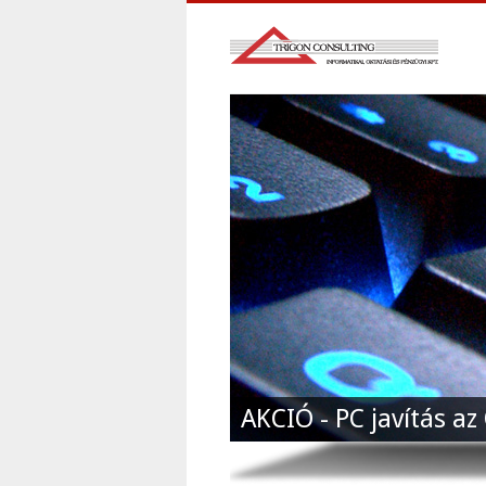
AKCIÓ - PC javítás a