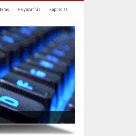
tatás
Pályázatírás
Kapcsolat